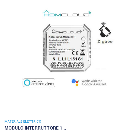
MATERIALE ELETTRICO
MODULO INTERRUTTORE 1...