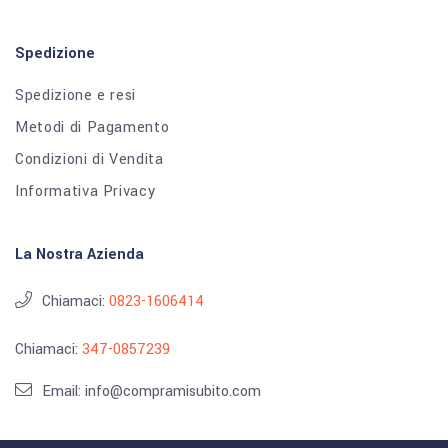
Spedizione
Spedizione e resi
Metodi di Pagamento
Condizioni di Vendita
Informativa Privacy
La Nostra Azienda
Chiamaci:
0823-1606414
Chiamaci:
347-0857239
Email: info@compramisubito.com