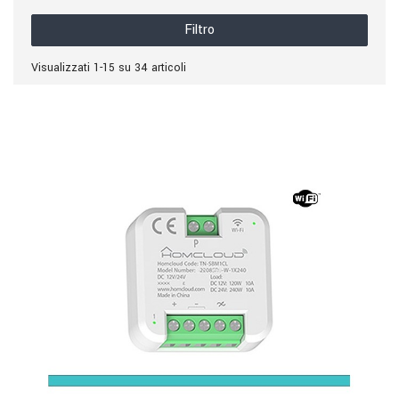
Filtro
Visualizzati 1-15 su 34 articoli