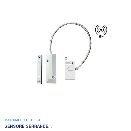
MATERIALE ELETTRICO
SENSORE SERRANDE...