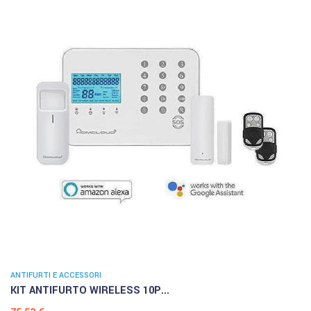
ANTIFURTI E ACCESSORI
KIT ANTIFURTO WIRELESS 10P...