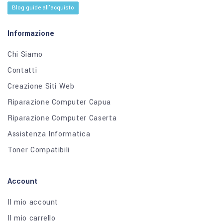
Blog guide all'acquisto
Informazione
Chi Siamo
Contatti
Creazione Siti Web
Riparazione Computer Capua
Riparazione Computer Caserta
Assistenza Informatica
Toner Compatibili
Account
Il mio account
Il mio carrello