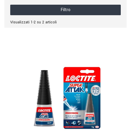
Filtro
Visualizzati 1-2 su 2 articoli