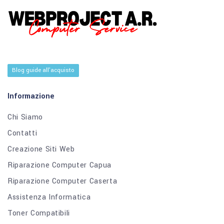
Blog guide all'acquisto
Informazione
Chi Siamo
Contatti
Creazione Siti Web
Riparazione Computer Capua
Riparazione Computer Caserta
Assistenza Informatica
Toner Compatibili