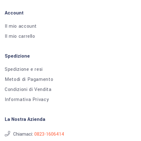
Account
Il mio account
Il mio carrello
Spedizione
Spedizione e resi
Metodi di Pagamento
Condizioni di Vendita
Informativa Privacy
La Nostra Azienda
Chiamaci:
0823-1606414