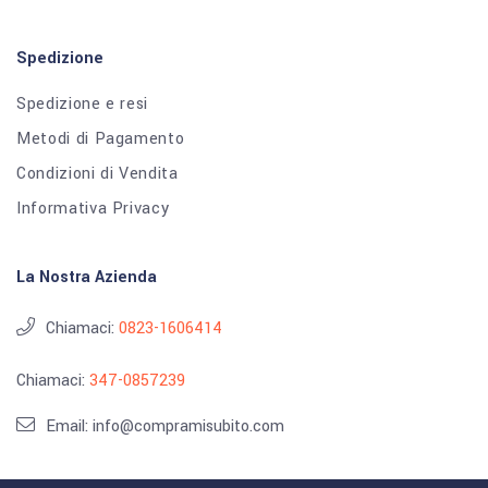
Spedizione
Spedizione e resi
Metodi di Pagamento
Condizioni di Vendita
Informativa Privacy
La Nostra Azienda
Chiamaci:
0823-1606414
Chiamaci:
347-0857239
Email: info@compramisubito.com