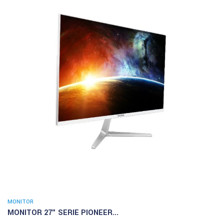
MONITOR
MONITOR 27" SERIE PIONEER...