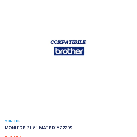
MONITOR
MONITOR 21.5" MATRIX YZ2209...