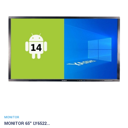
MONITOR
MONITOR 65" LY6522...