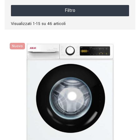
Filtro
Visualizzati 1-15 su 46 articoli
Nuovo