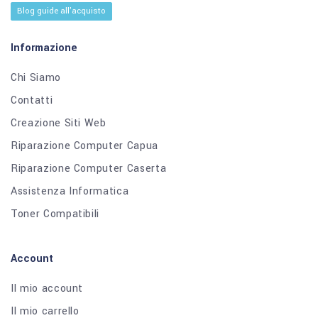
Blog guide all'acquisto
Informazione
Chi Siamo
Contatti
Creazione Siti Web
Riparazione Computer Capua
Riparazione Computer Caserta
Assistenza Informatica
Toner Compatibili
Account
Il mio account
Il mio carrello