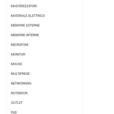
MASTERIZZATORI
MATERIALE ELETTRICO
MEMORIE ESTERNE
MEMORIE INTERNE
MICROFONI
MONITOR
MOUSE
MULTIPRESE
NETWORKING
NOTEBOOK
OUTLET
PAD