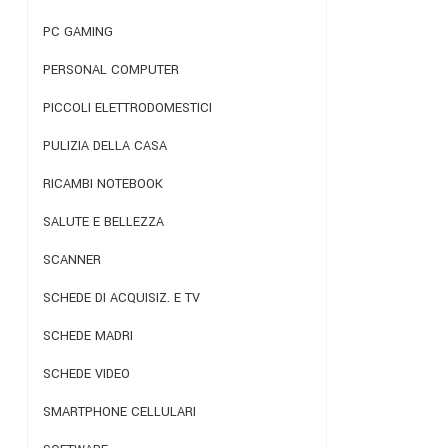
PC GAMING
PERSONAL COMPUTER
PICCOLI ELETTRODOMESTICI
PULIZIA DELLA CASA
RICAMBI NOTEBOOK
SALUTE E BELLEZZA
SCANNER
SCHEDE DI ACQUISIZ. E TV
SCHEDE MADRI
SCHEDE VIDEO
SMARTPHONE CELLULARI