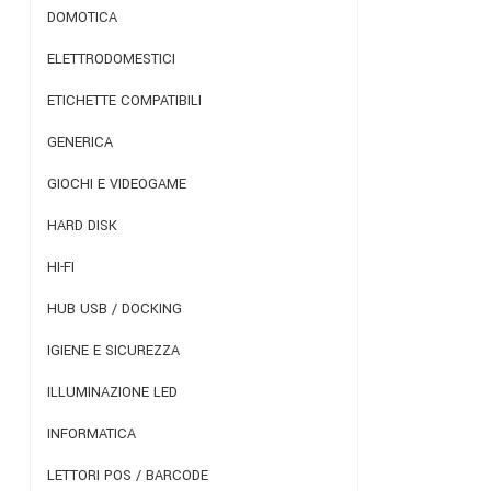
DOMOTICA
ELETTRODOMESTICI
ETICHETTE COMPATIBILI
GENERICA
GIOCHI E VIDEOGAME
HARD DISK
HI-FI
HUB USB / DOCKING
IGIENE E SICUREZZA
ILLUMINAZIONE LED
INFORMATICA
LETTORI POS / BARCODE