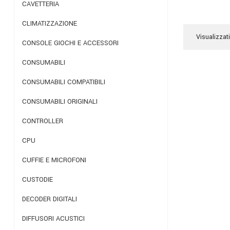
CAVETTERIA
CLIMATIZZAZIONE
Visualizzati
CONSOLE GIOCHI E ACCESSORI
CONSUMABILI
CONSUMABILI COMPATIBILI
CONSUMABILI ORIGINALI
CONTROLLER
CPU
CUFFIE E MICROFONI
CUSTODIE
DECODER DIGITALI
DIFFUSORI ACUSTICI