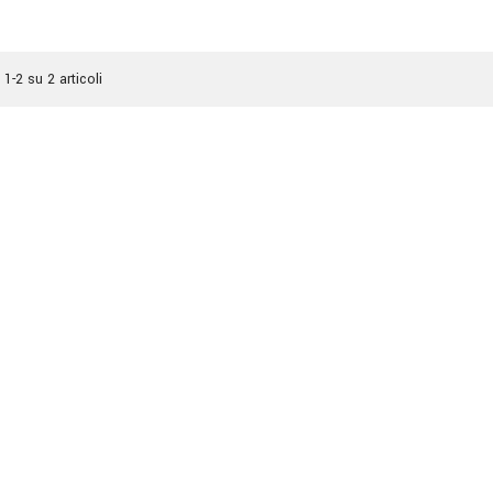
 1-2 su 2 articoli