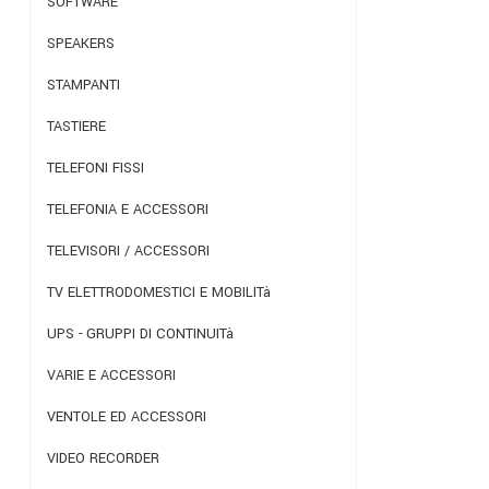
SOFTWARE
SPEAKERS
STAMPANTI
TASTIERE
TELEFONI FISSI
TELEFONIA E ACCESSORI
TELEVISORI / ACCESSORI
TV ELETTRODOMESTICI E MOBILITà
UPS - GRUPPI DI CONTINUITà
VARIE E ACCESSORI
VENTOLE ED ACCESSORI
VIDEO RECORDER