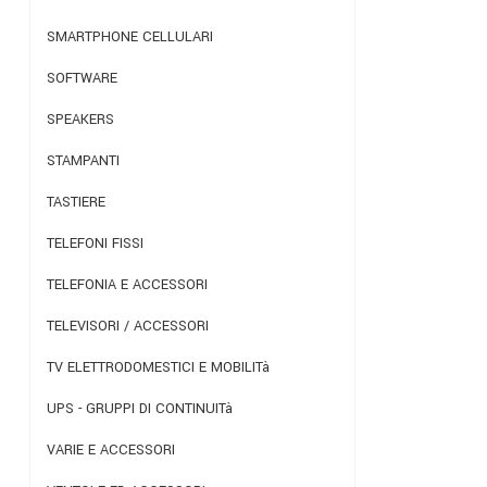
SMARTPHONE CELLULARI
SOFTWARE
SPEAKERS
STAMPANTI
TASTIERE
TELEFONI FISSI
TELEFONIA E ACCESSORI
TELEVISORI / ACCESSORI
TV ELETTRODOMESTICI E MOBILITà
UPS - GRUPPI DI CONTINUITà
VARIE E ACCESSORI