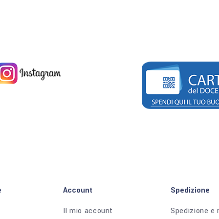
e
Account
Spedizione
Il mio account
Spedizione e 