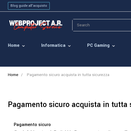
Blog guide all'acquisto
Home
Informatica
PC Gaming
Home
Pagamento sicuro acquista in tutta sicurezza
Pagamento sicuro acquista in tutta 
Pagamento sicuro