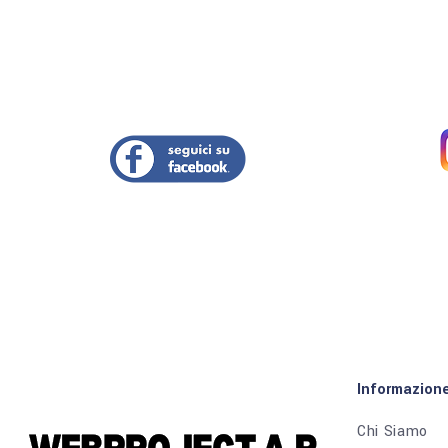
Informazion
Chi Siamo