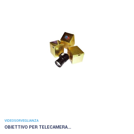
VIDEOSORVEGLIANZA
OBIETTIVO PER TELECAMERA...