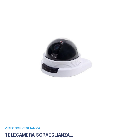
VIDEOSORVEGLIANZA
TELECAMERA SORVEGLIANZA...