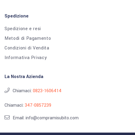
Spedizione
Spedizione e resi
Metodi di Pagamento
Condizioni di Vendita
Informativa Privacy
La Nostra Azienda
Chiamaci:
0823-1606414
Chiamaci:
347-0857239
Email: info@compramisubito.com