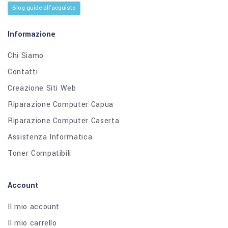
Blog guide all'acquisto
Informazione
Chi Siamo
Contatti
Creazione Siti Web
Riparazione Computer Capua
Riparazione Computer Caserta
Assistenza Informatica
Toner Compatibili
Account
Il mio account
Il mio carrello