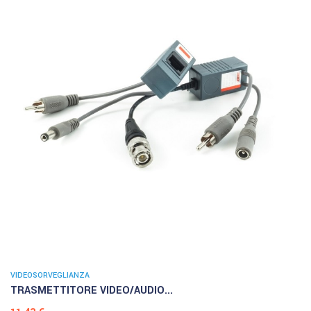
VIDEOSORVEGLIANZA
TRASMETTITORE VIDEO/AUDIO...