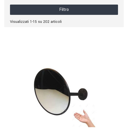
Filtro
Visualizzati 1-15 su 202 articoli