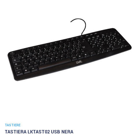
TASTIERE
TASTIERA LKTAST02 USB NERA