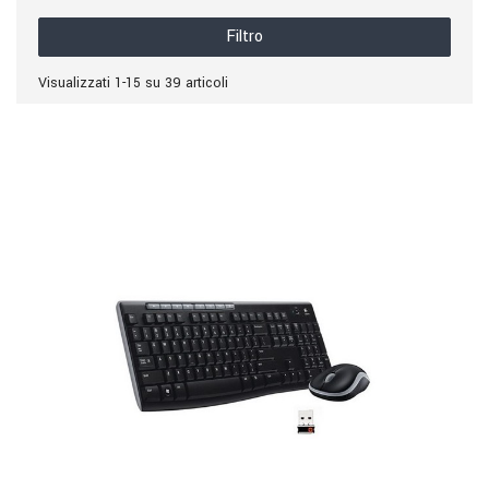
Filtro
Visualizzati 1-15 su 39 articoli