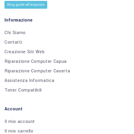
Blog guide all'acquisto
Informazione
Chi Siamo
Contatti
Creazione Siti Web
Riparazione Computer Capua
Riparazione Computer Caserta
Assistenza Informatica
Toner Compatibili
Account
Il mio account
Il mio carrello