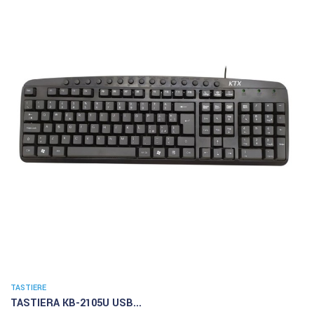
TASTIERE
TASTIERA KB-2105U USB...