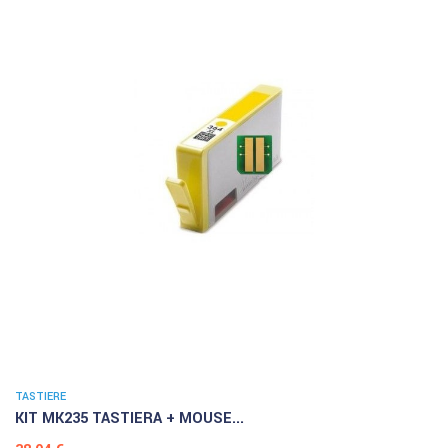
TASTIERE
KIT MK235 TASTIERA + MOUSE...