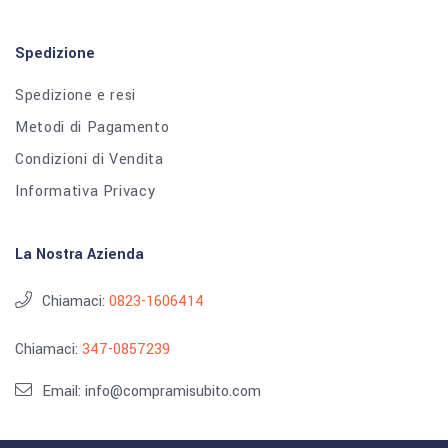
Spedizione
Spedizione e resi
Metodi di Pagamento
Condizioni di Vendita
Informativa Privacy
La Nostra Azienda
Chiamaci:
0823-1606414
Chiamaci:
347-0857239
Email: info@compramisubito.com