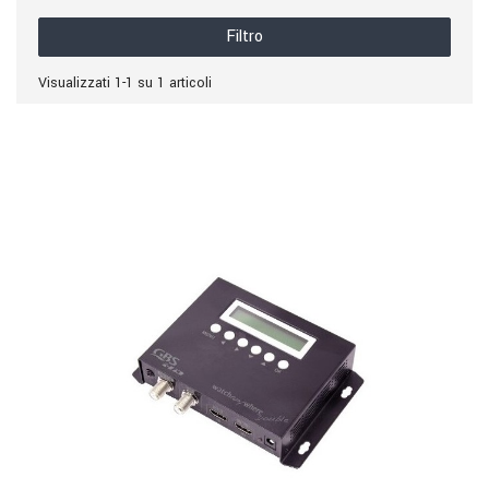
Filtro
Visualizzati 1-1 su 1 articoli