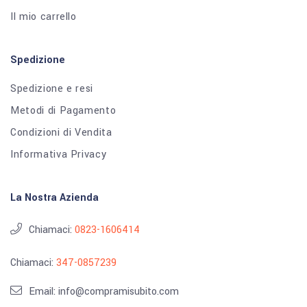
Il mio carrello
Spedizione
Spedizione e resi
Metodi di Pagamento
Condizioni di Vendita
Informativa Privacy
La Nostra Azienda
Chiamaci:
0823-1606414
Chiamaci:
347-0857239
Email: info@compramisubito.com