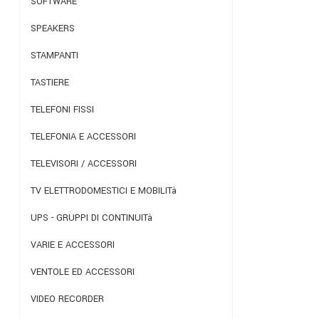
SOFTWARE
SPEAKERS
STAMPANTI
TASTIERE
TELEFONI FISSI
TELEFONIA E ACCESSORI
TELEVISORI / ACCESSORI
TV ELETTRODOMESTICI E MOBILITà
UPS - GRUPPI DI CONTINUITà
VARIE E ACCESSORI
VENTOLE ED ACCESSORI
VIDEO RECORDER