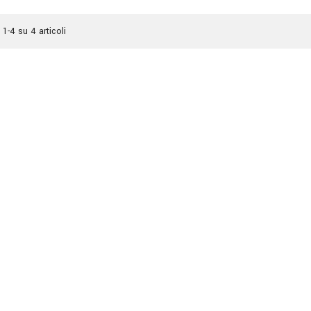
 1-4 su 4 articoli