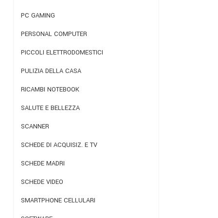
PC GAMING
PERSONAL COMPUTER
PICCOLI ELETTRODOMESTICI
PULIZIA DELLA CASA
RICAMBI NOTEBOOK
SALUTE E BELLEZZA
SCANNER
SCHEDE DI ACQUISIZ. E TV
SCHEDE MADRI
SCHEDE VIDEO
SMARTPHONE CELLULARI