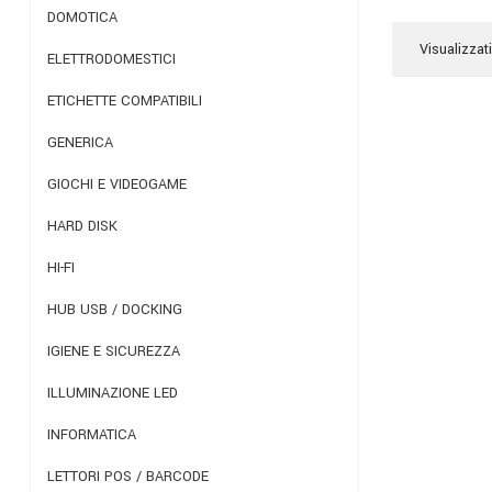
DOMOTICA
Visualizzati
ELETTRODOMESTICI
ETICHETTE COMPATIBILI
GENERICA
GIOCHI E VIDEOGAME
HARD DISK
HI-FI
HUB USB / DOCKING
IGIENE E SICUREZZA
ILLUMINAZIONE LED
INFORMATICA
LETTORI POS / BARCODE