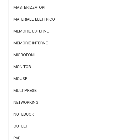
MASTERIZZATORI
MATERIALE ELETTRICO
MEMORIE ESTERNE
MEMORIE INTERNE
MICROFONI
MONITOR
MOUSE
MULTIPRESE
NETWORKING
NOTEBOOK
OUTLET
PAD