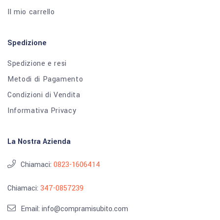
Il mio carrello
Spedizione
Spedizione e resi
Metodi di Pagamento
Condizioni di Vendita
Informativa Privacy
La Nostra Azienda
Chiamaci:
0823-1606414
Chiamaci:
347-0857239
Email: info@compramisubito.com