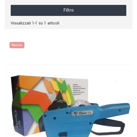
Filtro
Visualizzati 1-1 su 1 articoli
Nuovo