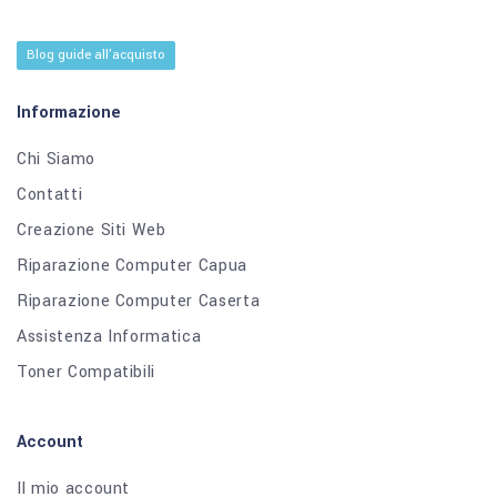
Blog guide all'acquisto
Informazione
Chi Siamo
Contatti
Creazione Siti Web
Riparazione Computer Capua
Riparazione Computer Caserta
Assistenza Informatica
Toner Compatibili
Account
Il mio account