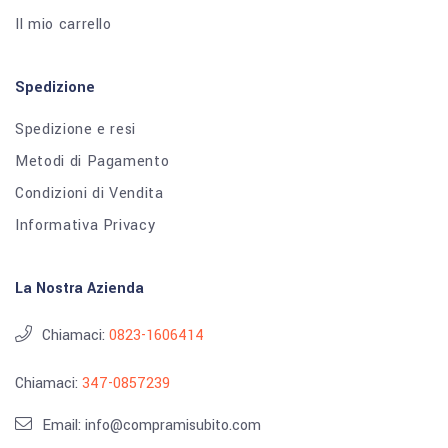
Il mio carrello
Spedizione
Spedizione e resi
Metodi di Pagamento
Condizioni di Vendita
Informativa Privacy
La Nostra Azienda
Chiamaci:
0823-1606414
Chiamaci:
347-0857239
Email: info@compramisubito.com