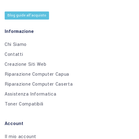
Blog guide all'acquisto
Informazione
Chi Siamo
Contatti
Creazione Siti Web
Riparazione Computer Capua
Riparazione Computer Caserta
Assistenza Informatica
Toner Compatibili
Account
Il mio account