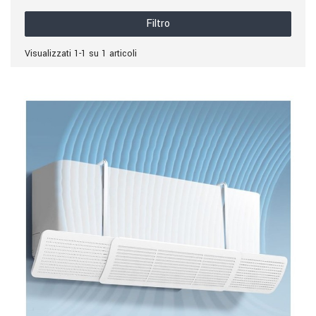
Filtro
Visualizzati 1-1 su 1 articoli