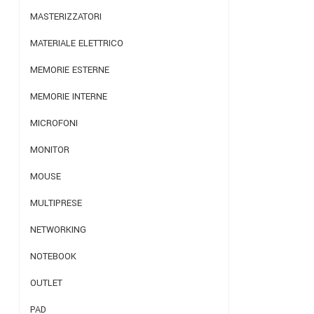
MASTERIZZATORI
MATERIALE ELETTRICO
MEMORIE ESTERNE
MEMORIE INTERNE
MICROFONI
MONITOR
MOUSE
MULTIPRESE
NETWORKING
NOTEBOOK
OUTLET
PAD