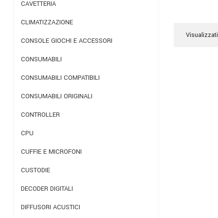
CAVETTERIA
CLIMATIZZAZIONE
Visualizzati
CONSOLE GIOCHI E ACCESSORI
CONSUMABILI
CONSUMABILI COMPATIBILI
CONSUMABILI ORIGINALI
CONTROLLER
CPU
CUFFIE E MICROFONI
CUSTODIE
DECODER DIGITALI
DIFFUSORI ACUSTICI