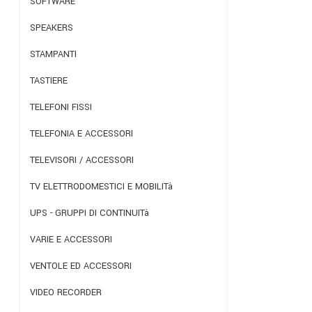
SOFTWARE
SPEAKERS
STAMPANTI
TASTIERE
TELEFONI FISSI
TELEFONIA E ACCESSORI
TELEVISORI / ACCESSORI
TV ELETTRODOMESTICI E MOBILITà
UPS - GRUPPI DI CONTINUITà
VARIE E ACCESSORI
VENTOLE ED ACCESSORI
VIDEO RECORDER