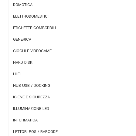
DOMOTICA
ELETTRODOMESTICI
ETICHETTE COMPATIBILI
GENERICA
GIOCHI E VIDEOGAME
HARD DISK
HI-FI
HUB USB / DOCKING
IGIENE E SICUREZZA
ILLUMINAZIONE LED
INFORMATICA
LETTORI POS / BARCODE