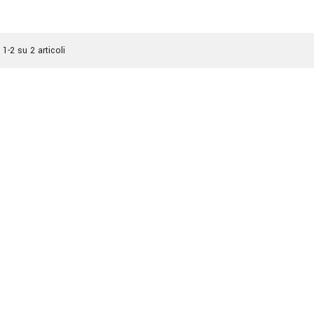
 1-2 su 2 articoli