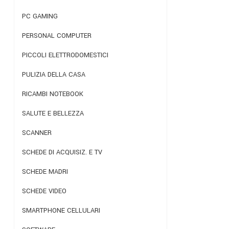
PC GAMING
PERSONAL COMPUTER
PICCOLI ELETTRODOMESTICI
PULIZIA DELLA CASA
RICAMBI NOTEBOOK
SALUTE E BELLEZZA
SCANNER
SCHEDE DI ACQUISIZ. E TV
SCHEDE MADRI
SCHEDE VIDEO
SMARTPHONE CELLULARI