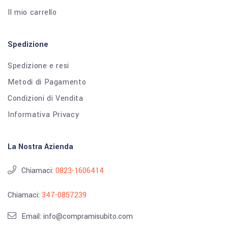
Il mio carrello
Spedizione
Spedizione e resi
Metodi di Pagamento
Condizioni di Vendita
Informativa Privacy
La Nostra Azienda
Chiamaci:
0823-1606414
Chiamaci:
347-0857239
Email: info@compramisubito.com