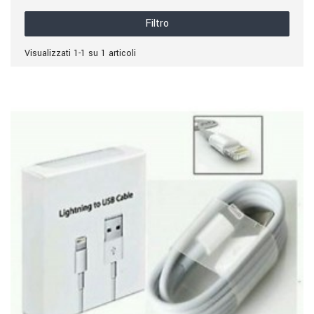
Filtro
Visualizzati 1-1 su 1 articoli