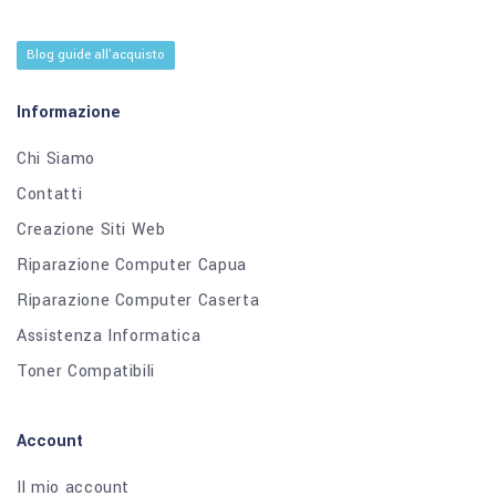
Blog guide all'acquisto
Informazione
Chi Siamo
Contatti
Creazione Siti Web
Riparazione Computer Capua
Riparazione Computer Caserta
Assistenza Informatica
Toner Compatibili
Account
Il mio account