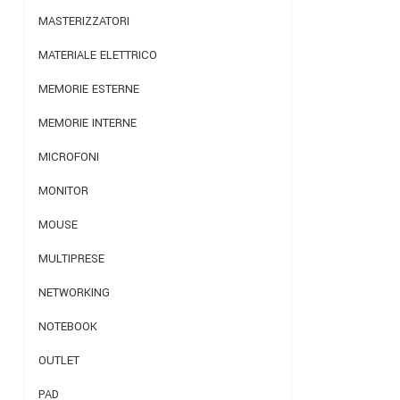
MASTERIZZATORI
MATERIALE ELETTRICO
MEMORIE ESTERNE
MEMORIE INTERNE
MICROFONI
MONITOR
MOUSE
MULTIPRESE
NETWORKING
NOTEBOOK
OUTLET
PAD