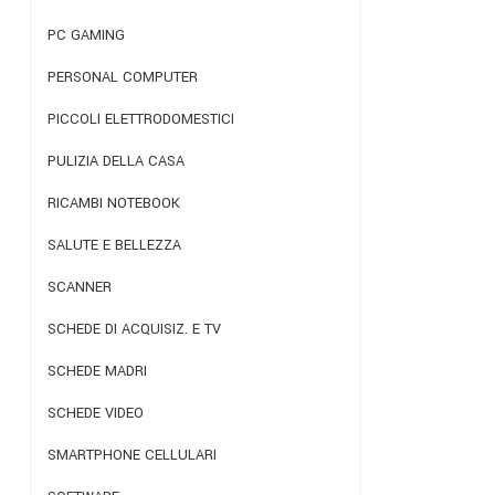
PC GAMING
PERSONAL COMPUTER
PICCOLI ELETTRODOMESTICI
PULIZIA DELLA CASA
RICAMBI NOTEBOOK
SALUTE E BELLEZZA
SCANNER
SCHEDE DI ACQUISIZ. E TV
SCHEDE MADRI
SCHEDE VIDEO
SMARTPHONE CELLULARI