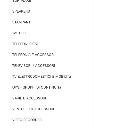
SOFTWARE
SPEAKERS
STAMPANTI
TASTIERE
TELEFONI FISSI
TELEFONIA E ACCESSORI
TELEVISORI / ACCESSORI
TV ELETTRODOMESTICI E MOBILITà
UPS - GRUPPI DI CONTINUITà
VARIE E ACCESSORI
VENTOLE ED ACCESSORI
VIDEO RECORDER