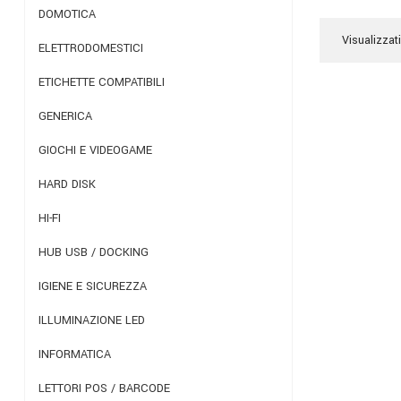
DOMOTICA
Visualizzati
ELETTRODOMESTICI
ETICHETTE COMPATIBILI
GENERICA
GIOCHI E VIDEOGAME
HARD DISK
HI-FI
HUB USB / DOCKING
IGIENE E SICUREZZA
ILLUMINAZIONE LED
INFORMATICA
LETTORI POS / BARCODE