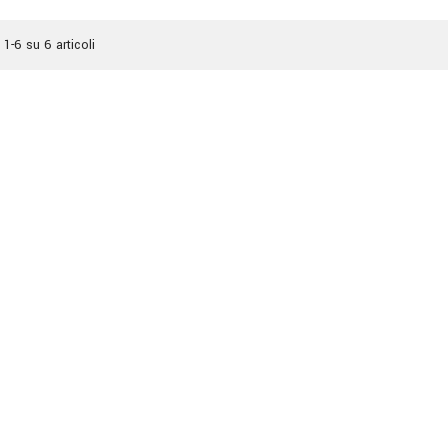
 1-6 su 6 articoli