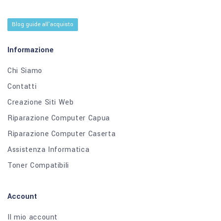
Blog guide all'acquisto
Informazione
Chi Siamo
Contatti
Creazione Siti Web
Riparazione Computer Capua
Riparazione Computer Caserta
Assistenza Informatica
Toner Compatibili
Account
Il mio account