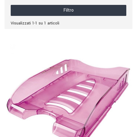
Filtro
Visualizzati 1-1 su 1 articoli