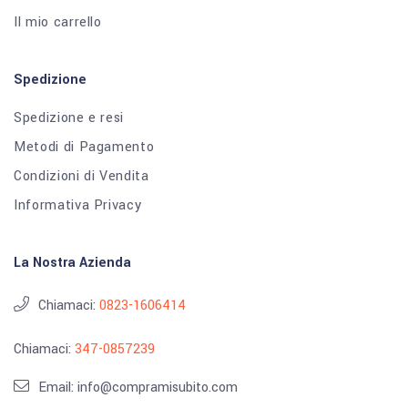
Il mio carrello
Spedizione
Spedizione e resi
Metodi di Pagamento
Condizioni di Vendita
Informativa Privacy
La Nostra Azienda
Chiamaci:
0823-1606414
Chiamaci:
347-0857239
Email: info@compramisubito.com