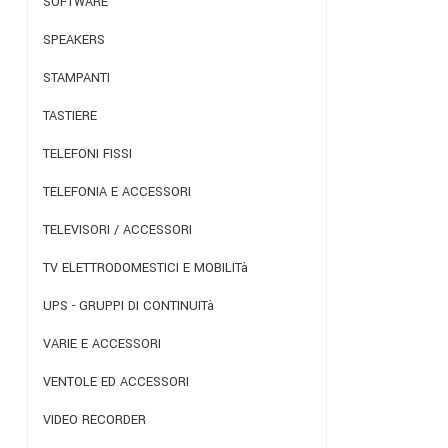
SOFTWARE
SPEAKERS
STAMPANTI
TASTIERE
TELEFONI FISSI
TELEFONIA E ACCESSORI
TELEVISORI / ACCESSORI
TV ELETTRODOMESTICI E MOBILITà
UPS - GRUPPI DI CONTINUITà
VARIE E ACCESSORI
VENTOLE ED ACCESSORI
VIDEO RECORDER