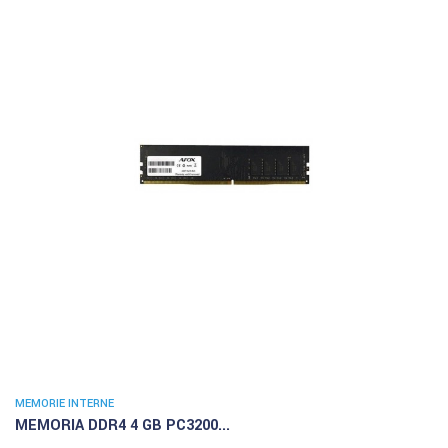
MEMORIE INTERNE
MEMORIA DDR4 4 GB PC3200...