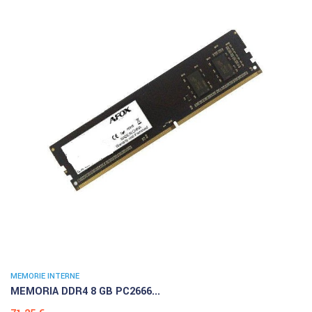
MEMORIE INTERNE
MEMORIA DDR4 8 GB PC2666...