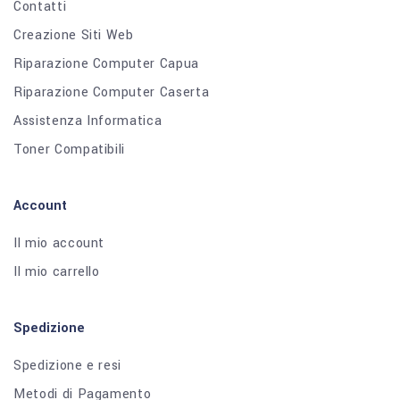
Contatti
Creazione Siti Web
Riparazione Computer Capua
Riparazione Computer Caserta
Assistenza Informatica
Toner Compatibili
Account
Il mio account
Il mio carrello
Spedizione
Spedizione e resi
Metodi di Pagamento