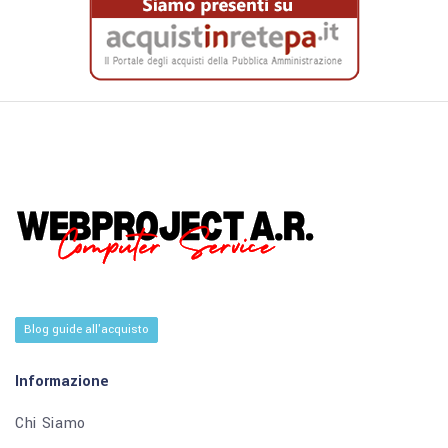
Blog guide all'acquisto
Informazione
Chi Siamo