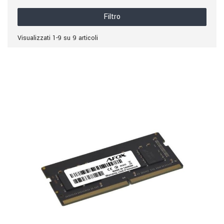
Filtro
Visualizzati 1-9 su 9 articoli