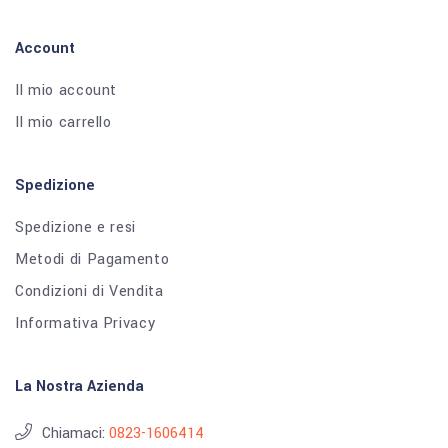
Account
Il mio account
Il mio carrello
Spedizione
Spedizione e resi
Metodi di Pagamento
Condizioni di Vendita
Informativa Privacy
La Nostra Azienda
Chiamaci:
0823-1606414