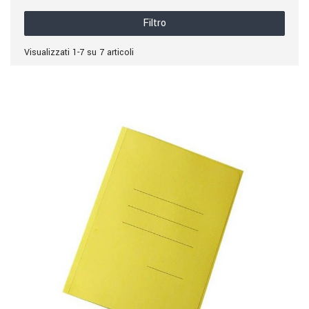
Filtro
Visualizzati 1-7 su 7 articoli