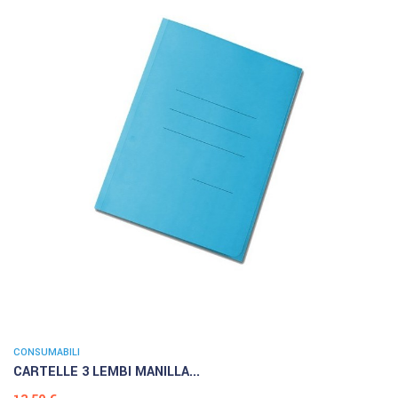
CONSUMABILI
CARTELLE 3 LEMBI MANILLA...