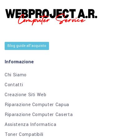
Blog guide all'acquisto
Informazione
Chi Siamo
Contatti
Creazione Siti Web
Riparazione Computer Capua
Riparazione Computer Caserta
Assistenza Informatica
Toner Compatibili