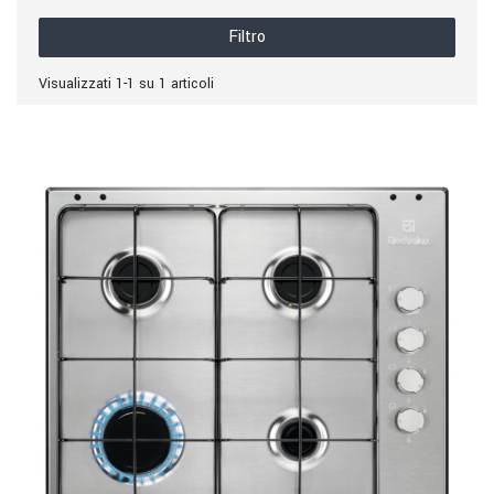
Filtro
Visualizzati 1-1 su 1 articoli