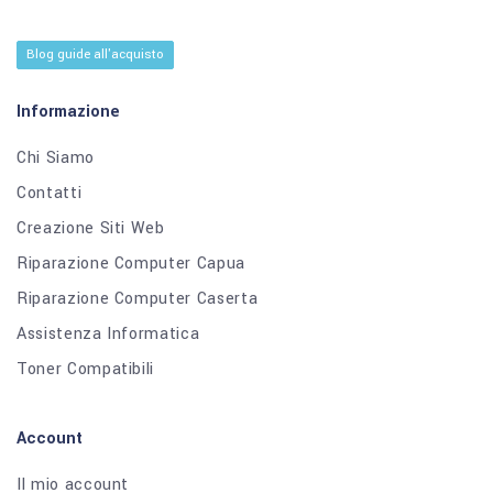
Blog guide all'acquisto
Informazione
Chi Siamo
Contatti
Creazione Siti Web
Riparazione Computer Capua
Riparazione Computer Caserta
Assistenza Informatica
Toner Compatibili
Account
Il mio account