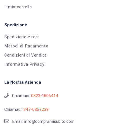
Il mio carrello
Spedizione
Spedizione e resi
Metodi di Pagamento
Condizioni di Vendita
Informativa Privacy
La Nostra Azienda
Chiamaci:
0823-1606414
Chiamaci:
347-0857239
Email: info@compramisubito.com