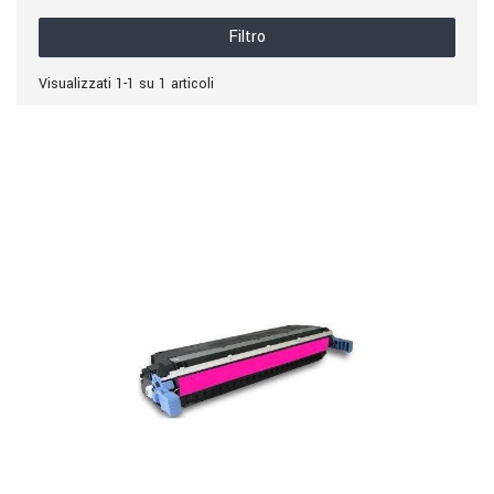
Filtro
Visualizzati 1-1 su 1 articoli