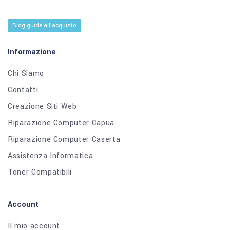
Blog guide all'acquisto
Informazione
Chi Siamo
Contatti
Creazione Siti Web
Riparazione Computer Capua
Riparazione Computer Caserta
Assistenza Informatica
Toner Compatibili
Account
Il mio account