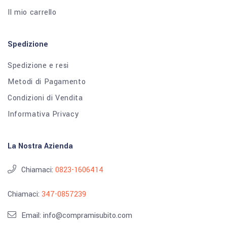
Il mio carrello
Spedizione
Spedizione e resi
Metodi di Pagamento
Condizioni di Vendita
Informativa Privacy
La Nostra Azienda
Chiamaci:
0823-1606414
Chiamaci:
347-0857239
Email: info@compramisubito.com