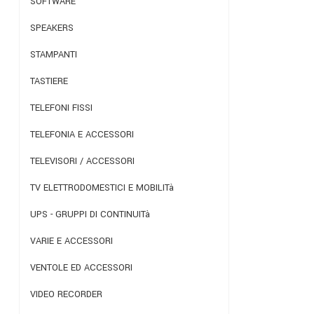
SOFTWARE
SPEAKERS
STAMPANTI
TASTIERE
TELEFONI FISSI
TELEFONIA E ACCESSORI
TELEVISORI / ACCESSORI
TV ELETTRODOMESTICI E MOBILITà
UPS - GRUPPI DI CONTINUITà
VARIE E ACCESSORI
VENTOLE ED ACCESSORI
VIDEO RECORDER