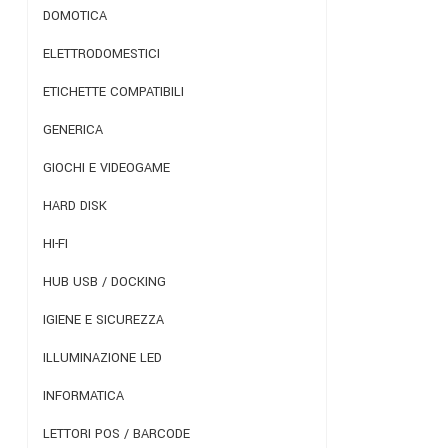
DOMOTICA
ELETTRODOMESTICI
ETICHETTE COMPATIBILI
GENERICA
GIOCHI E VIDEOGAME
HARD DISK
HI-FI
HUB USB / DOCKING
IGIENE E SICUREZZA
ILLUMINAZIONE LED
INFORMATICA
LETTORI POS / BARCODE