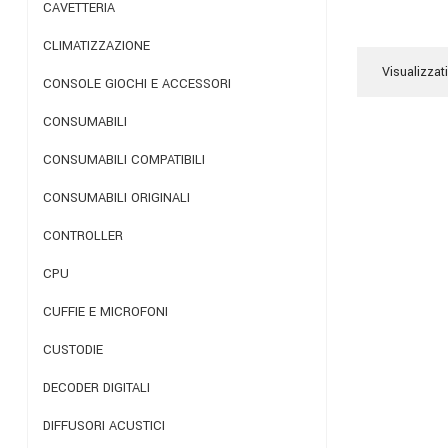
CAVETTERIA
CLIMATIZZAZIONE
Visualizzati
CONSOLE GIOCHI E ACCESSORI
CONSUMABILI
CONSUMABILI COMPATIBILI
CONSUMABILI ORIGINALI
CONTROLLER
CPU
CUFFIE E MICROFONI
CUSTODIE
DECODER DIGITALI
DIFFUSORI ACUSTICI