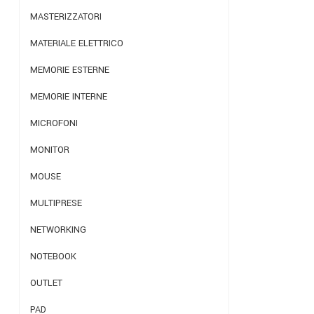
MASTERIZZATORI
MATERIALE ELETTRICO
MEMORIE ESTERNE
MEMORIE INTERNE
MICROFONI
MONITOR
MOUSE
MULTIPRESE
NETWORKING
NOTEBOOK
OUTLET
PAD