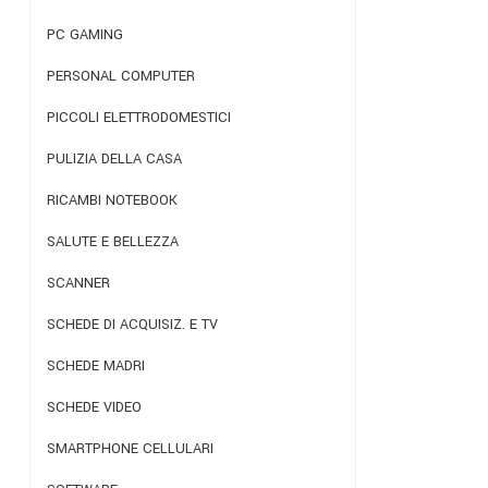
PC GAMING
PERSONAL COMPUTER
PICCOLI ELETTRODOMESTICI
PULIZIA DELLA CASA
RICAMBI NOTEBOOK
SALUTE E BELLEZZA
SCANNER
SCHEDE DI ACQUISIZ. E TV
SCHEDE MADRI
SCHEDE VIDEO
SMARTPHONE CELLULARI