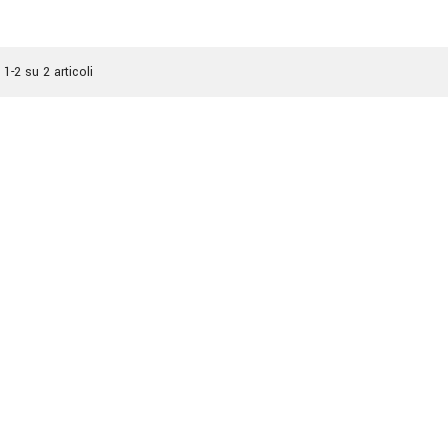
 1-2 su 2 articoli