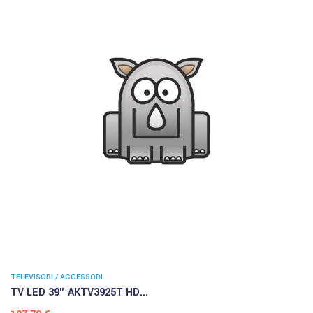
TELEVISORI / ACCESSORI
TV LED 39" AKTV3925T HD...