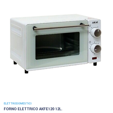
ELETTRODOMESTICI
FORNO ELETTRICO AKFE120 12L.