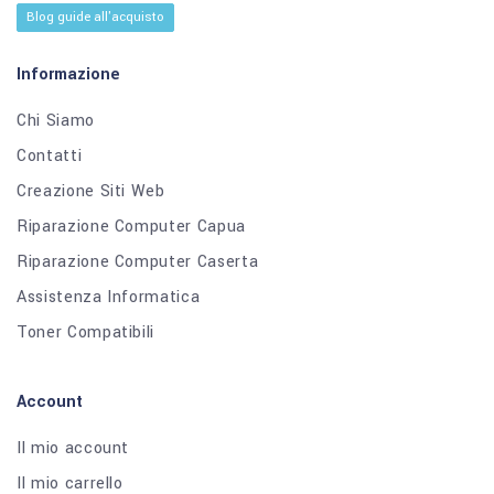
Blog guide all'acquisto
Informazione
Chi Siamo
Contatti
Creazione Siti Web
Riparazione Computer Capua
Riparazione Computer Caserta
Assistenza Informatica
Toner Compatibili
Account
Il mio account
Il mio carrello