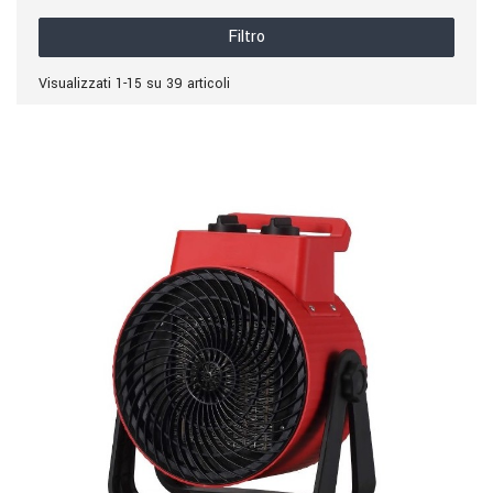
Filtro
Visualizzati 1-15 su 39 articoli