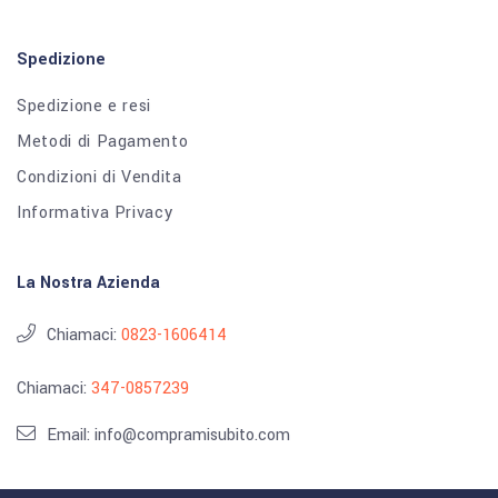
Spedizione
Spedizione e resi
Metodi di Pagamento
Condizioni di Vendita
Informativa Privacy
La Nostra Azienda
Chiamaci:
0823-1606414
Chiamaci:
347-0857239
Email: info@compramisubito.com