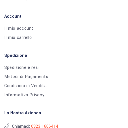
Account
Il mio account
Il mio carrello
Spedizione
Spedizione e resi
Metodi di Pagamento
Condizioni di Vendita
Informativa Privacy
La Nostra Azienda
Chiamaci:
0823-1606414