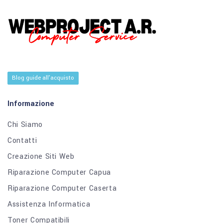
Blog guide all'acquisto
Informazione
Chi Siamo
Contatti
Creazione Siti Web
Riparazione Computer Capua
Riparazione Computer Caserta
Assistenza Informatica
Toner Compatibili