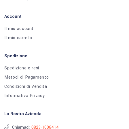
Account
Il mio account
Il mio carrello
Spedizione
Spedizione e resi
Metodi di Pagamento
Condizioni di Vendita
Informativa Privacy
La Nostra Azienda
Chiamaci:
0823-1606414