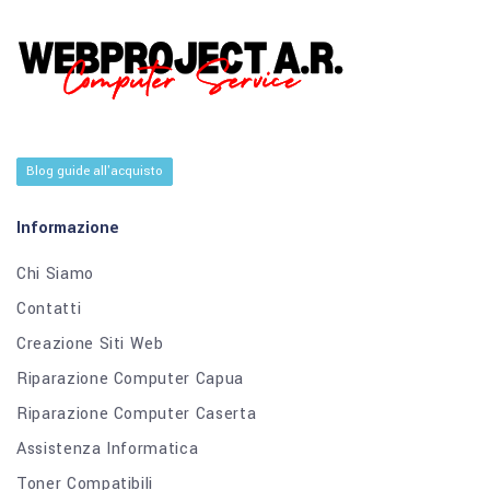
Blog guide all'acquisto
Informazione
Chi Siamo
Contatti
Creazione Siti Web
Riparazione Computer Capua
Riparazione Computer Caserta
Assistenza Informatica
Toner Compatibili