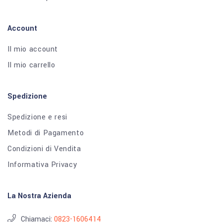
Account
Il mio account
Il mio carrello
Spedizione
Spedizione e resi
Metodi di Pagamento
Condizioni di Vendita
Informativa Privacy
La Nostra Azienda
Chiamaci:
0823-1606414