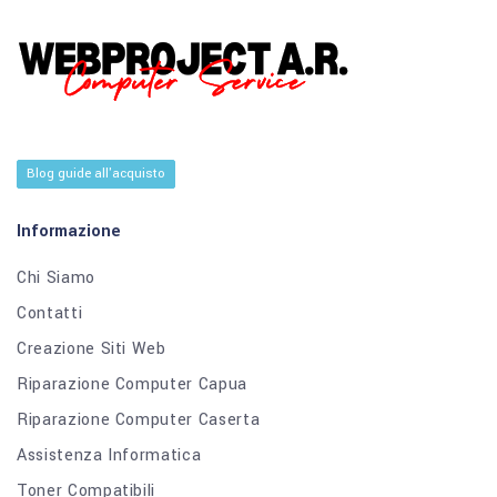
Blog guide all'acquisto
Informazione
Chi Siamo
Contatti
Creazione Siti Web
Riparazione Computer Capua
Riparazione Computer Caserta
Assistenza Informatica
Toner Compatibili