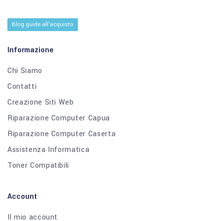
Blog guide all'acquisto
Informazione
Chi Siamo
Contatti
Creazione Siti Web
Riparazione Computer Capua
Riparazione Computer Caserta
Assistenza Informatica
Toner Compatibili
Account
Il mio account