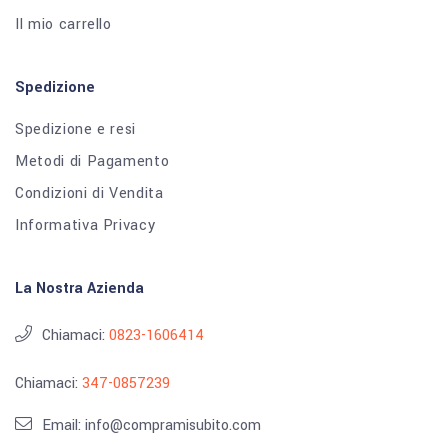
Il mio carrello
Spedizione
Spedizione e resi
Metodi di Pagamento
Condizioni di Vendita
Informativa Privacy
La Nostra Azienda
Chiamaci:
0823-1606414
Chiamaci:
347-0857239
Email: info@compramisubito.com