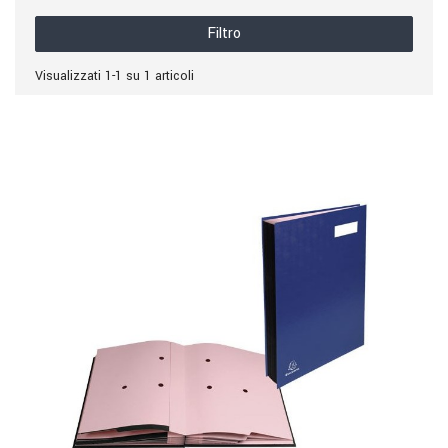
Filtro
Visualizzati 1-1 su 1 articoli