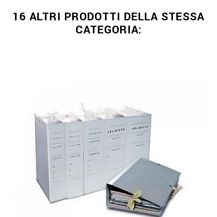
16 ALTRI PRODOTTI DELLA STESSA
CATEGORIA: