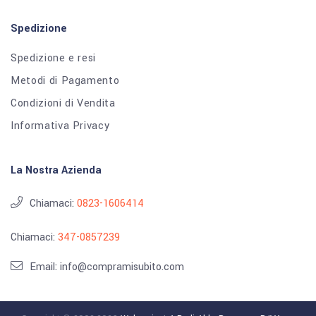
Spedizione
Spedizione e resi
Metodi di Pagamento
Condizioni di Vendita
Informativa Privacy
La Nostra Azienda
Chiamaci:
0823-1606414
Chiamaci:
347-0857239
Email: info@compramisubito.com