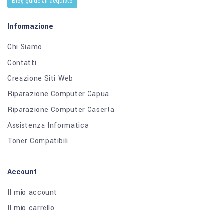
Blog guide all'acquisto
Informazione
Chi Siamo
Contatti
Creazione Siti Web
Riparazione Computer Capua
Riparazione Computer Caserta
Assistenza Informatica
Toner Compatibili
Account
Il mio account
Il mio carrello