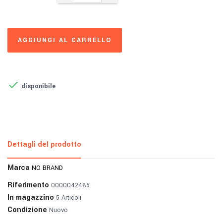
AGGIUNGI AL CARRELLO

disponibile
Dettagli del prodotto
Marca
NO BRAND
Riferimento
0000042485
In magazzino
5 Articoli
Condizione
Nuovo