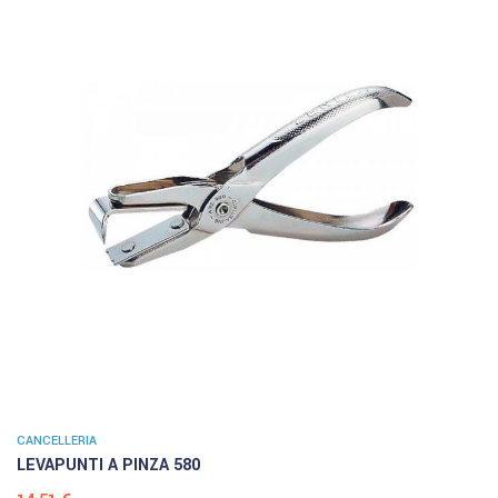
CANCELLERIA
LEVAPUNTI A PINZA 580