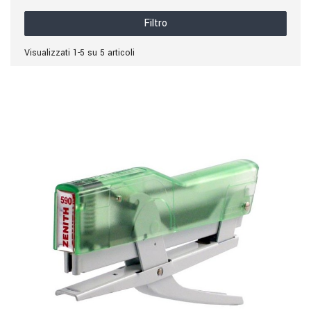
Filtro
Visualizzati 1-5 su 5 articoli