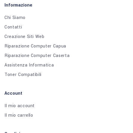
Informazione
Chi Siamo
Contatti
Creazione Siti Web
Riparazione Computer Capua
Riparazione Computer Caserta
Assistenza Informatica
Toner Compatibili
Account
Il mio account
Il mio carrello