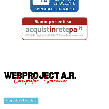
Blog guide all'acquisto