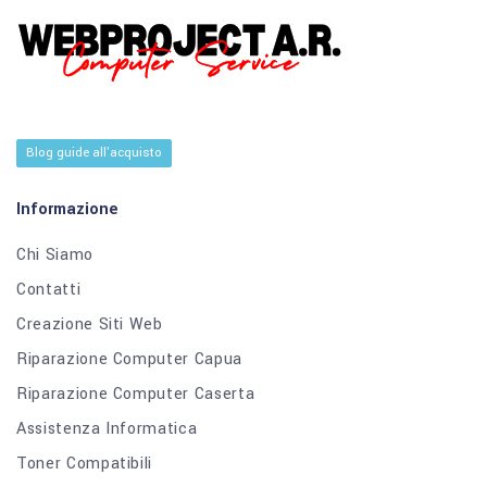
Blog guide all'acquisto
Informazione
Chi Siamo
Contatti
Creazione Siti Web
Riparazione Computer Capua
Riparazione Computer Caserta
Assistenza Informatica
Toner Compatibili