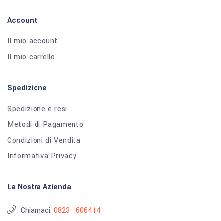
Account
Il mio account
Il mio carrello
Spedizione
Spedizione e resi
Metodi di Pagamento
Condizioni di Vendita
Informativa Privacy
La Nostra Azienda
Chiamaci:
0823-1606414