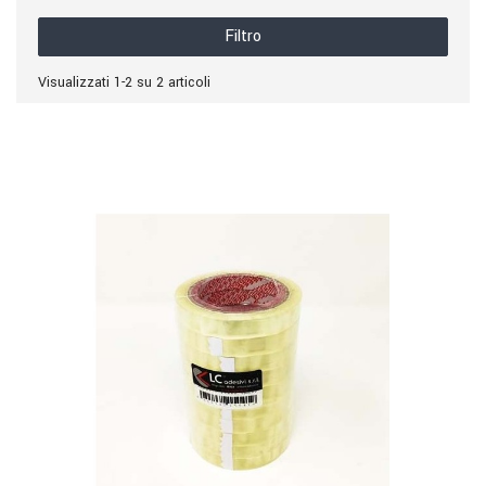
Filtro
Visualizzati 1-2 su 2 articoli