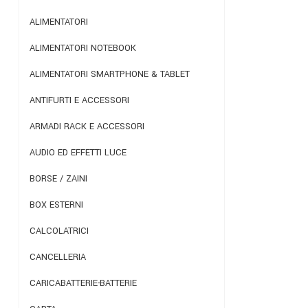
ALIMENTATORI
ALIMENTATORI NOTEBOOK
ALIMENTATORI SMARTPHONE & TABLET
ANTIFURTI E ACCESSORI
ARMADI RACK E ACCESSORI
AUDIO ED EFFETTI LUCE
BORSE / ZAINI
BOX ESTERNI
CALCOLATRICI
CANCELLERIA
CARICABATTERIE-BATTERIE