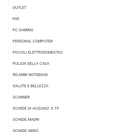
OUTLET
PAD
PC GAMING
PERSONAL COMPUTER
PICCOLI ELETTRODOMESTICI
PULIZIA DELLA CASA
RICAMBI NOTEBOOK
SALUTE E BELLEZZA
SCANNER
SCHEDE DI ACQUISIZ. E TV
SCHEDE MADRI
SCHEDE VIDEO