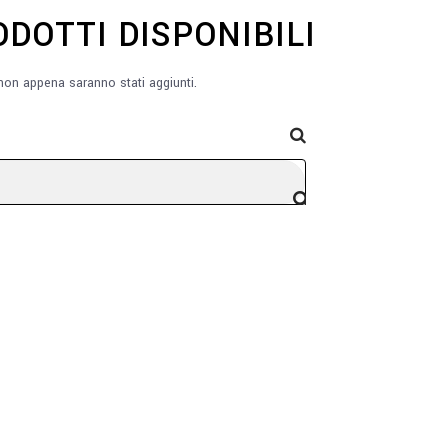
DOTTI DISPONIBILI
 non appena saranno stati aggiunti.