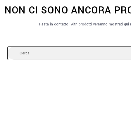
NON CI SONO ANCORA PRO
Resta in contatto! Altri prodotti verranno mostrati qui