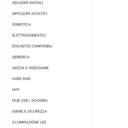
DECODER DIGITALI
DIFFUSORI ACUSTICI
DOMOTICA
ELETTRODOMESTICI
ETICHETTE COMPATIBILI
GENERICA
GIOCHI E VIDEOGAME
HARD DISK
HI-FI
HUB USB / DOCKING
IGIENE E SICUREZZA
ILLUMINAZIONE LED