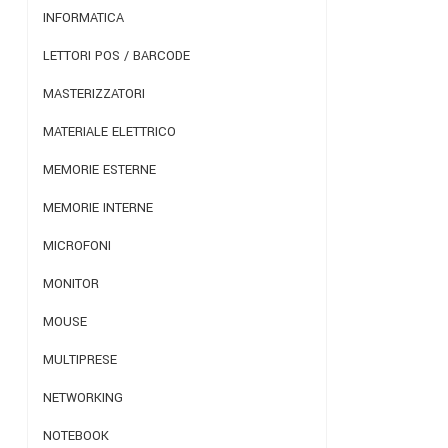
INFORMATICA
LETTORI POS / BARCODE
MASTERIZZATORI
MATERIALE ELETTRICO
MEMORIE ESTERNE
MEMORIE INTERNE
MICROFONI
MONITOR
MOUSE
MULTIPRESE
NETWORKING
NOTEBOOK