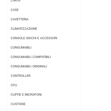
CARTA
CASE
CAVETTERIA
CLIMATIZZAZIONE
CONSOLE GIOCHI E ACCESSORI
CONSUMABILI
CONSUMABILI COMPATIBILI
CONSUMABILI ORIGINALI
CONTROLLER
CPU
CUFFIE E MICROFONI
CUSTODIE