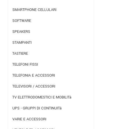
SMARTPHONE CELLULARI
SOFTWARE
SPEAKERS
STAMPANTI
TASTIERE
TELEFONI FISSI
TELEFONIA E ACCESSORI
TELEVISORI / ACCESSORI
TV ELETTRODOMESTICI E MOBILITà
UPS - GRUPPI DI CONTINUITà
VARIE E ACCESSORI