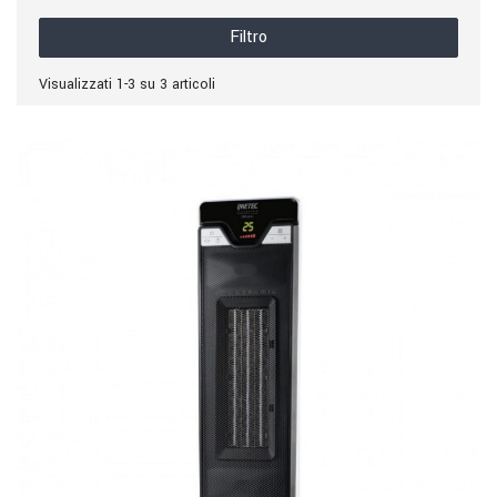
Filtro
Visualizzati 1-3 su 3 articoli