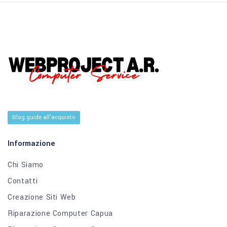
Blog guide all'acquisto
Informazione
Chi Siamo
Contatti
Creazione Siti Web
Riparazione Computer Capua