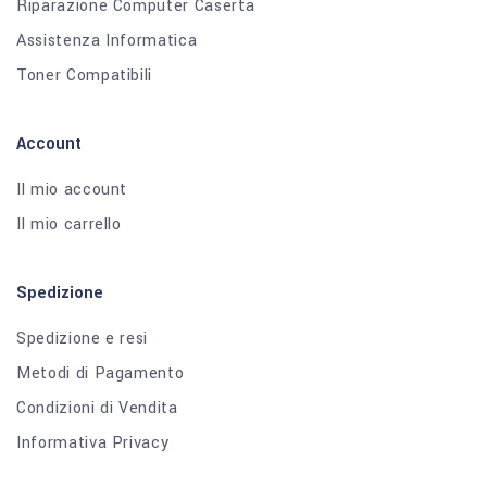
Riparazione Computer Caserta
Assistenza Informatica
Toner Compatibili
Account
Il mio account
Il mio carrello
Spedizione
Spedizione e resi
Metodi di Pagamento
Condizioni di Vendita
Informativa Privacy