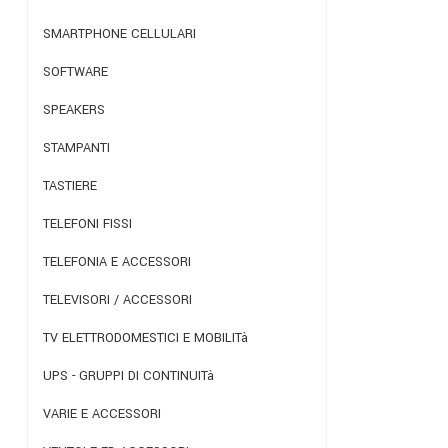
SMARTPHONE CELLULARI
SOFTWARE
SPEAKERS
STAMPANTI
TASTIERE
TELEFONI FISSI
TELEFONIA E ACCESSORI
TELEVISORI / ACCESSORI
TV ELETTRODOMESTICI E MOBILITà
UPS - GRUPPI DI CONTINUITà
VARIE E ACCESSORI