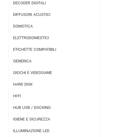
DECODER DIGITALI
DIFFUSORI ACUSTICI
DOMOTICA
ELETTRODOMESTICI
ETICHETTE COMPATIBILI
GENERICA
GIOCHI E VIDEOGAME
HARD DISK
HI-FI
HUB USB / DOCKING
IGIENE E SICUREZZA
ILLUMINAZIONE LED