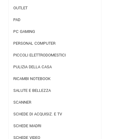
OUTLET
PAD
PC GAMING
PERSONAL COMPUTER
PICCOLI ELETTRODOMESTICI
PULIZIA DELLA CASA
RICAMBI NOTEBOOK
SALUTE E BELLEZZA
SCANNER
SCHEDE DI ACQUISIZ. E TV
SCHEDE MADRI
SCHEDE VIDEO