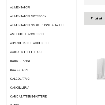
ALIMENTATORI
ALIMENTATORI NOTEBOOK
Filtri atti
ALIMENTATORI SMARTPHONE & TABLET
ANTIFURTI E ACCESSORI
ARMADI RACK E ACCESSORI
AUDIO ED EFFETTI LUCE
BORSE / ZAINI
BOX ESTERNI
CALCOLATRICI
CANCELLERIA
CARICABATTERIE-BATTERIE