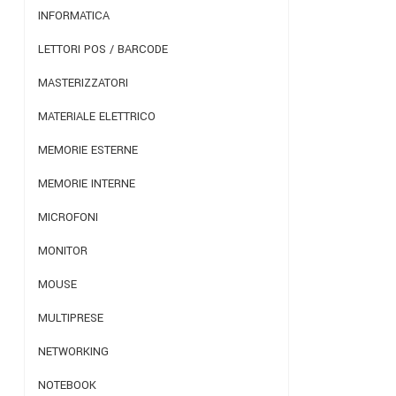
INFORMATICA
LETTORI POS / BARCODE
MASTERIZZATORI
MATERIALE ELETTRICO
MEMORIE ESTERNE
MEMORIE INTERNE
MICROFONI
MONITOR
MOUSE
MULTIPRESE
NETWORKING
NOTEBOOK