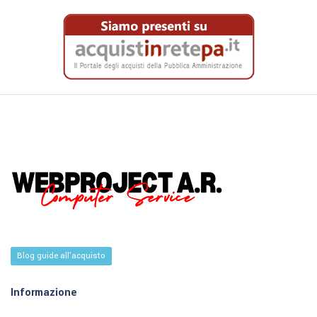
Blog guide all'acquisto
Informazione