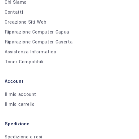
Chi Siamo
Contatti
Creazione Siti Web
Riparazione Computer Capua
Riparazione Computer Caserta
Assistenza Informatica
Toner Compatibili
Account
Il mio account
Il mio carrello
Spedizione
Spedizione e resi