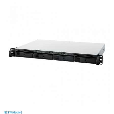
NETWORKING