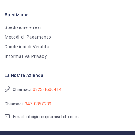
Spedizione
Spedizione e resi
Metodi di Pagamento
Condizioni di Vendita
Informativa Privacy
La Nostra Azienda
Chiamaci:
0823-1606414
Chiamaci:
347-0857239
Email: info@compramisubito.com