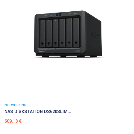
NETWORKING
NAS DISKSTATION DS620SLIM...
Prezzo
609,13 €