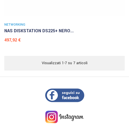
NETWORKING
NAS DISKSTATION DS225+ NERO...
Prezzo
497,92 €
Visualizzati 1-7 su 7 articoli