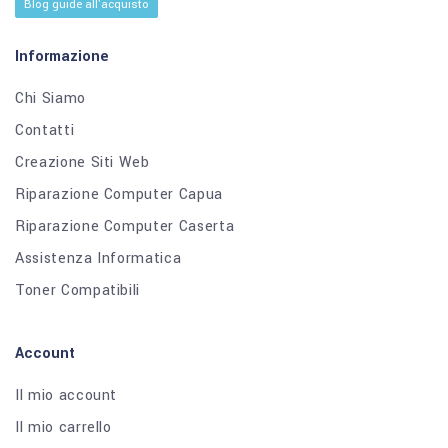
Blog guide all'acquisto
Informazione
Chi Siamo
Contatti
Creazione Siti Web
Riparazione Computer Capua
Riparazione Computer Caserta
Assistenza Informatica
Toner Compatibili
Account
Il mio account
Il mio carrello