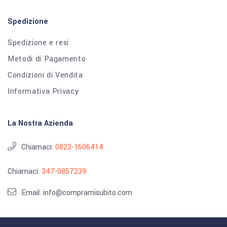
Spedizione
Spedizione e resi
Metodi di Pagamento
Condizioni di Vendita
Informativa Privacy
La Nostra Azienda
Chiamaci:
0823-1606414
Chiamaci:
347-0857239
Email: info@compramisubito.com