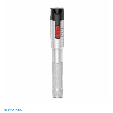
NETWORKING