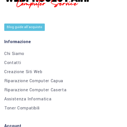
Blog guide all'acquisto
Informazione
Chi Siamo
Contatti
Creazione Siti Web
Riparazione Computer Capua
Riparazione Computer Caserta
Assistenza Informatica
Toner Compatibili
Account