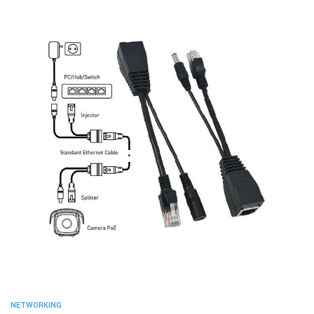
NETWORKING