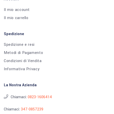
Il mio account
Il mio carrello
Spedizione
Spedizione e resi
Metodi di Pagamento
Condizioni di Vendita
Informativa Privacy
La Nostra Azienda
Chiamaci:
0823-1606414
Chiamaci:
347-0857239