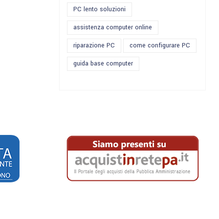
PC lento soluzioni
assistenza computer online
riparazione PC
come configurare PC
guida base computer