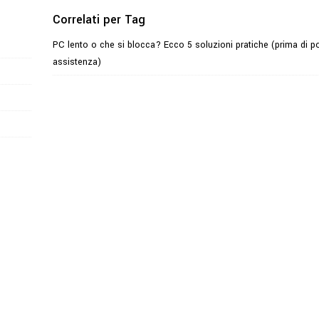
Correlati per Tag
PC lento o che si blocca? Ecco 5 soluzioni pratiche (prima di po
assistenza)