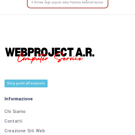
Blog guide all'acquisto
Informazione
Chi Siamo
Contatti
Creazione Siti Web