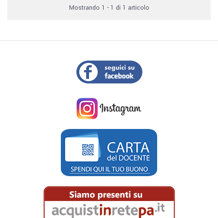
Mostrando 1 - 1 di 1 articolo