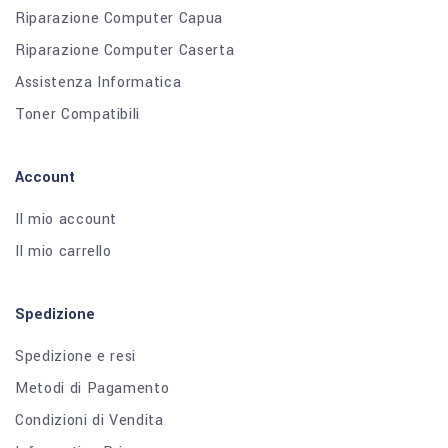
Riparazione Computer Capua
Riparazione Computer Caserta
Assistenza Informatica
Toner Compatibili
Account
Il mio account
Il mio carrello
Spedizione
Spedizione e resi
Metodi di Pagamento
Condizioni di Vendita