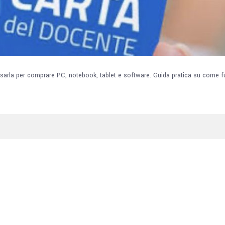
sarla per comprare PC, notebook, tablet e software. Guida pratica su come fu