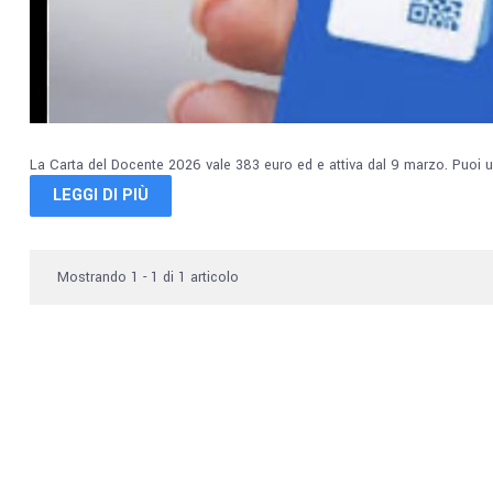
La Carta del Docente 2026 vale 383 euro ed e attiva dal 9 marzo. Puoi u
LEGGI DI PIÙ
Mostrando 1 - 1 di 1 articolo