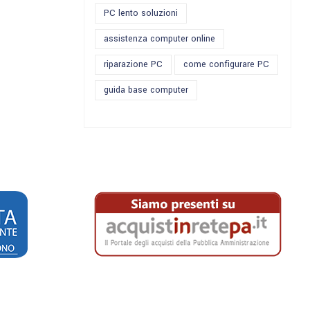
PC lento soluzioni
assistenza computer online
riparazione PC
come configurare PC
guida base computer