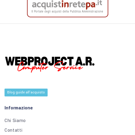
Blog guide all'acquisto
Informazione
Chi Siamo
Contatti