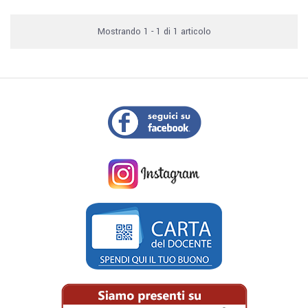
Mostrando 1 - 1 di 1 articolo