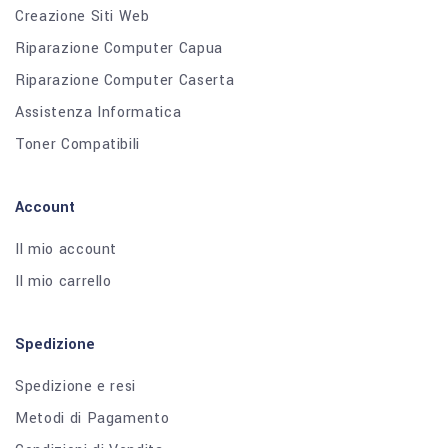
Creazione Siti Web
Riparazione Computer Capua
Riparazione Computer Caserta
Assistenza Informatica
Toner Compatibili
Account
Il mio account
Il mio carrello
Spedizione
Spedizione e resi
Metodi di Pagamento