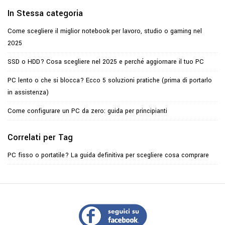
In Stessa categoria
Come scegliere il miglior notebook per lavoro, studio o gaming nel
2025
SSD o HDD? Cosa scegliere nel 2025 e perché aggiornare il tuo PC
PC lento o che si blocca? Ecco 5 soluzioni pratiche (prima di portarlo
in assistenza)
Come configurare un PC da zero: guida per principianti
Correlati per Tag
PC fisso o portatile? La guida definitiva per scegliere cosa comprare