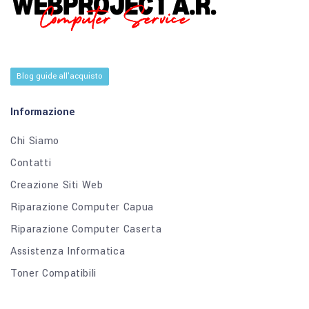
Blog guide all'acquisto
Informazione
Chi Siamo
Contatti
Creazione Siti Web
Riparazione Computer Capua
Riparazione Computer Caserta
Assistenza Informatica
Toner Compatibili