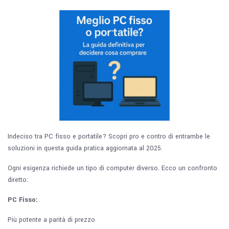
Indeciso tra PC fisso e portatile? Scopri pro e contro di entrambe le
soluzioni in questa guida pratica aggiornata al 2025.
Ogni esigenza richiede un tipo di computer diverso. Ecco un confronto
diretto:
PC Fisso:
Più potente a parità di prezzo