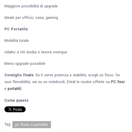
Maggiore possibilità di upgrade
Ideale per ufficio, casa, gaming
PC Portatile:
Mobilità totale
Adatto a chi studia o lavora ovunque
Meno upgrade possibile
Consiglio finale
: Se ti serve potenza e stabilità, scegli un fisso. Se
vuoi flessibilità, vai su un notebook. [Vedi le nostre offerte su
PC fissi
e
portatili
]
Come questo
Tag:
pc fisso o portatile