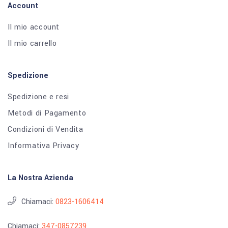
Account
Il mio account
Il mio carrello
Spedizione
Spedizione e resi
Metodi di Pagamento
Condizioni di Vendita
Informativa Privacy
La Nostra Azienda
Chiamaci:
0823-1606414
Chiamaci:
347-0857239