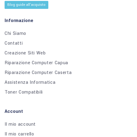
Blog guide all'acquisto
Informazione
Chi Siamo
Contatti
Creazione Siti Web
Riparazione Computer Capua
Riparazione Computer Caserta
Assistenza Informatica
Toner Compatibili
Account
Il mio account
Il mio carrello