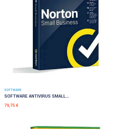
SOFTWARE
SOFTWARE ANTIVIRUS SMALL...
Prezzo
79,75 €