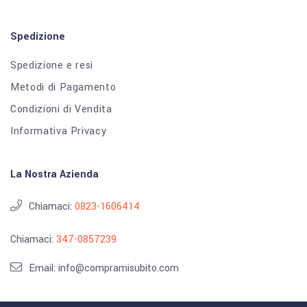
Spedizione
Spedizione e resi
Metodi di Pagamento
Condizioni di Vendita
Informativa Privacy
La Nostra Azienda
Chiamaci:
0823-1606414
Chiamaci:
347-0857239
Email: info@compramisubito.com