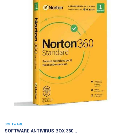
SOFTWARE
SOFTWARE ANTIVIRUS BOX 360...