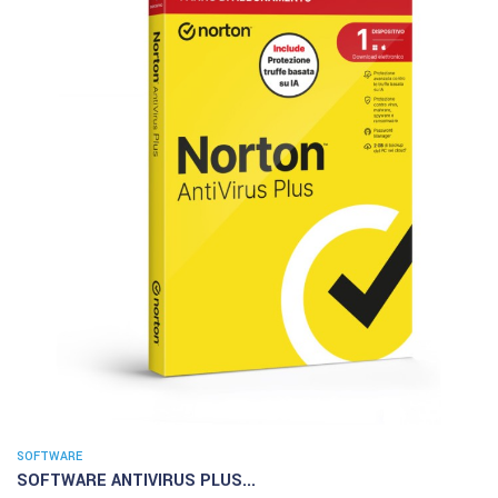
SOFTWARE
SOFTWARE ANTIVIRUS PLUS...