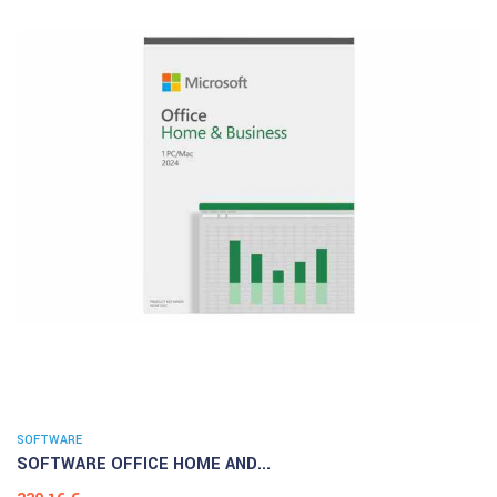
SOFTWARE
SOFTWARE OFFICE HOME AND...