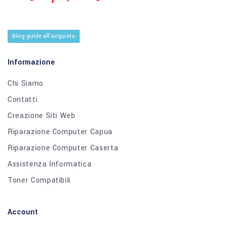
Blog guide all'acquisto
Informazione
Chi Siamo
Contatti
Creazione Siti Web
Riparazione Computer Capua
Riparazione Computer Caserta
Assistenza Informatica
Toner Compatibili
Account