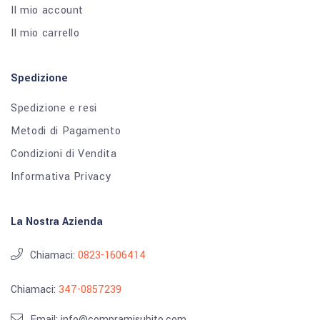
Il mio account
Il mio carrello
Spedizione
Spedizione e resi
Metodi di Pagamento
Condizioni di Vendita
Informativa Privacy
La Nostra Azienda
Chiamaci:
0823-1606414
Chiamaci:
347-0857239
Email: info@compramisubito.com