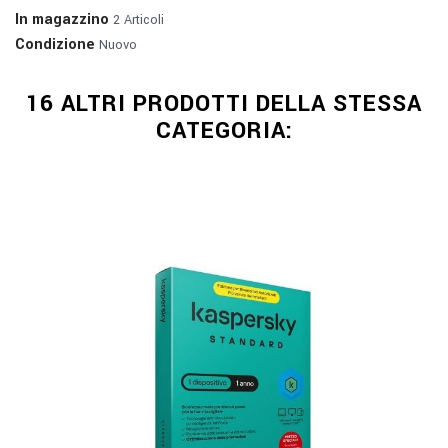
In magazzino
2 Articoli
Condizione
Nuovo
16 ALTRI PRODOTTI DELLA STESSA
CATEGORIA: