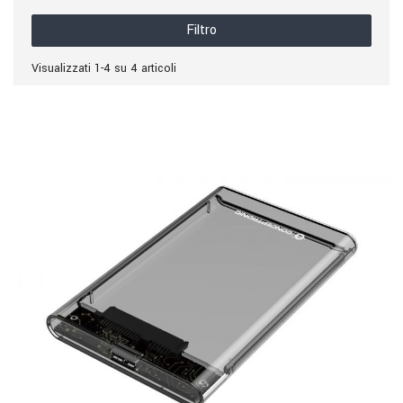
Filtro
Visualizzati 1-4 su 4 articoli