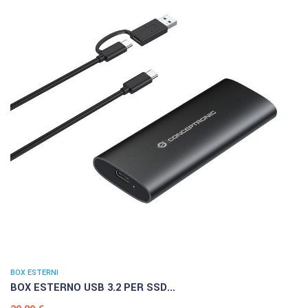
BOX ESTERNI
BOX ESTERNO USB 3.2 PER SSD...