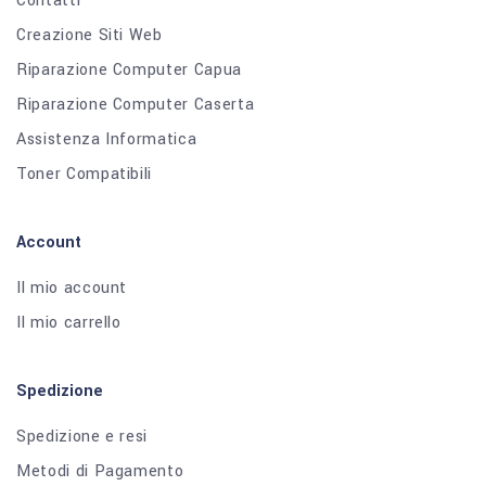
Contatti
Creazione Siti Web
Riparazione Computer Capua
Riparazione Computer Caserta
Assistenza Informatica
Toner Compatibili
Account
Il mio account
Il mio carrello
Spedizione
Spedizione e resi
Metodi di Pagamento