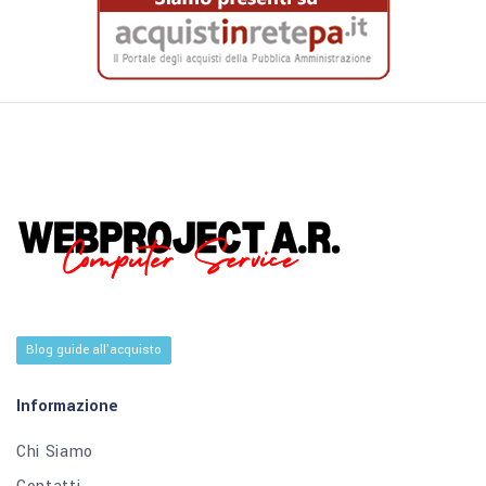
Blog guide all'acquisto
Informazione
Chi Siamo