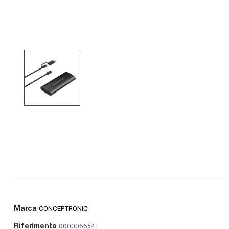
Marca
CONCEPTRONIC
Riferimento
0000066541