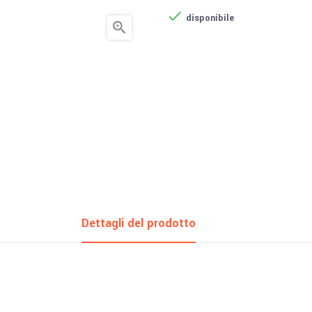

disponibile

Dettagli del prodotto