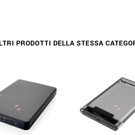
ALTRI PRODOTTI DELLA STESSA CATEGOR