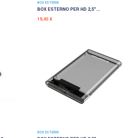
BOX ESTERNI
BOX ESTERNO PER HD 2,5"...
Prezzo
19,45 €
BOX ESTERNI