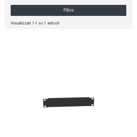
Filtro
Visualizzati 1-1 su 1 articoli