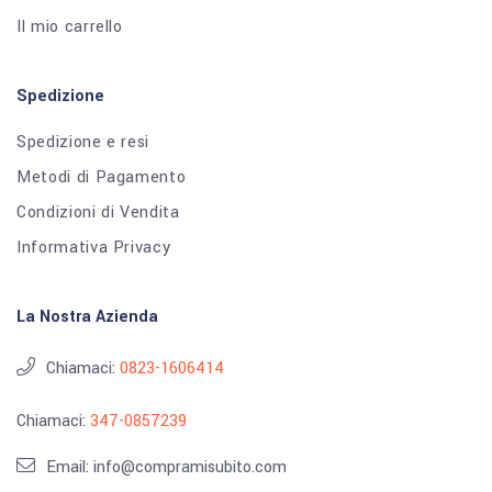
Il mio carrello
Spedizione
Spedizione e resi
Metodi di Pagamento
Condizioni di Vendita
Informativa Privacy
La Nostra Azienda
Chiamaci:
0823-1606414
Chiamaci:
347-0857239
Email: info@compramisubito.com