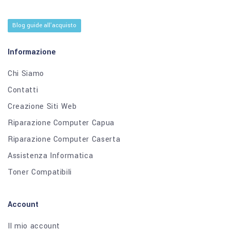
Blog guide all'acquisto
Informazione
Chi Siamo
Contatti
Creazione Siti Web
Riparazione Computer Capua
Riparazione Computer Caserta
Assistenza Informatica
Toner Compatibili
Account
Il mio account