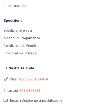
Il mio carrello
Spedizione
Spedizione e resi
Metodi di Pagamento
Condizioni di Vendita
Informativa Privacy
La Nostra Azienda
Chiamaci:
0823-1606414
Chiamaci:
347-0857239
Email: info@compramisubito.com