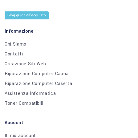
Blog guide all'acquisto
Informazione
Chi Siamo
Contatti
Creazione Siti Web
Riparazione Computer Capua
Riparazione Computer Caserta
Assistenza Informatica
Toner Compatibili
Account
Il mio account