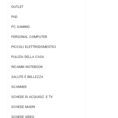
OUTLET
PAD
PC GAMING
PERSONAL COMPUTER
PICCOLI ELETTRODOMESTICI
PULIZIA DELLA CASA
RICAMBI NOTEBOOK
SALUTE E BELLEZZA
SCANNER
SCHEDE DI ACQUISIZ. E TV
SCHEDE MADRI
SCHEDE VIDEO