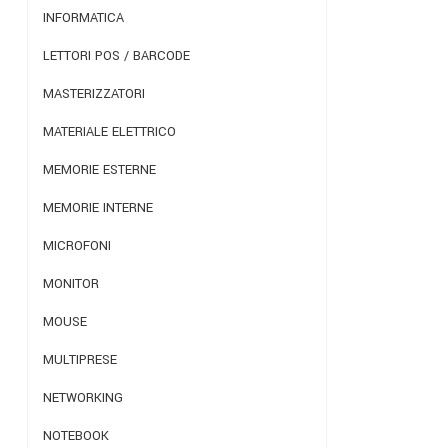
INFORMATICA
LETTORI POS / BARCODE
MASTERIZZATORI
MATERIALE ELETTRICO
MEMORIE ESTERNE
MEMORIE INTERNE
MICROFONI
MONITOR
MOUSE
MULTIPRESE
NETWORKING
NOTEBOOK