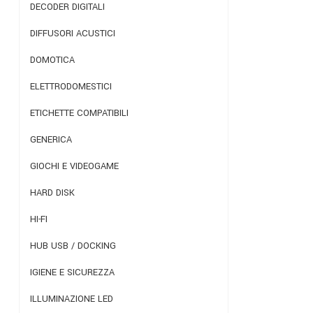
DECODER DIGITALI
DIFFUSORI ACUSTICI
DOMOTICA
ELETTRODOMESTICI
ETICHETTE COMPATIBILI
GENERICA
GIOCHI E VIDEOGAME
HARD DISK
HI-FI
HUB USB / DOCKING
IGIENE E SICUREZZA
ILLUMINAZIONE LED