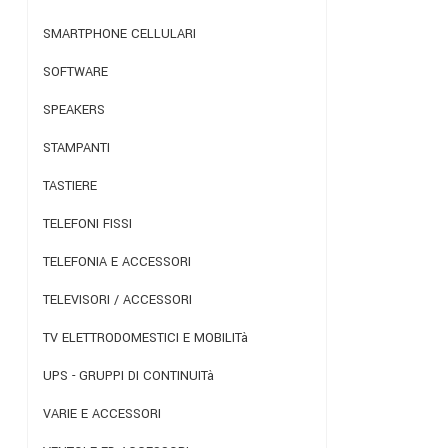
SMARTPHONE CELLULARI
SOFTWARE
SPEAKERS
STAMPANTI
TASTIERE
TELEFONI FISSI
TELEFONIA E ACCESSORI
TELEVISORI / ACCESSORI
TV ELETTRODOMESTICI E MOBILITà
UPS - GRUPPI DI CONTINUITà
VARIE E ACCESSORI