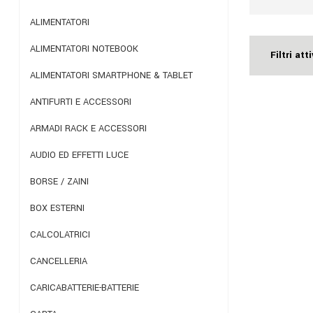
ALIMENTATORI
ALIMENTATORI NOTEBOOK
Filtri atti
ALIMENTATORI SMARTPHONE & TABLET
ANTIFURTI E ACCESSORI
ARMADI RACK E ACCESSORI
AUDIO ED EFFETTI LUCE
BORSE / ZAINI
BOX ESTERNI
CALCOLATRICI
CANCELLERIA
CARICABATTERIE-BATTERIE